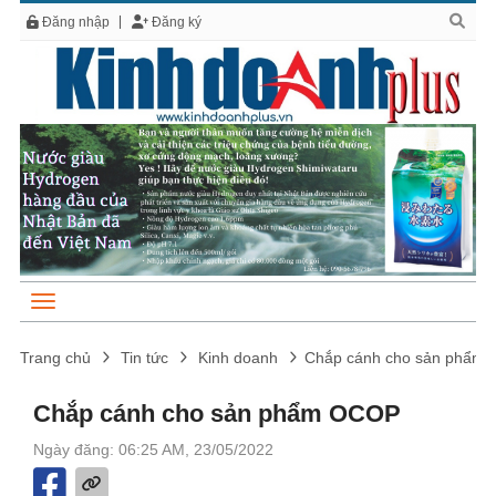
Đăng nhập
Đăng ký
Trang chủ
Tin tức
Kinh doanh
Chắp cánh cho sản phẩm
Chắp cánh cho sản phẩm OCOP
Ngày đăng: 06:25 AM, 23/05/2022