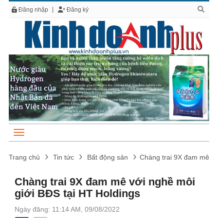
Đăng nhập
Đăng ký
Trang chủ
Tin tức
Bất động sản
Chàng trai 9X đam mê với
Chàng trai 9X đam mê với nghề môi
giới BĐS tại HT Holdings
Ngày đăng: 11:14 AM, 09/08/2022