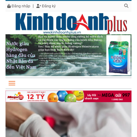
Đăng nhập
Đăng ký