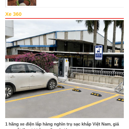
Xe 360
1 hãng xe điện lắp hàng nghìn trụ sạc khắp Việt Nam, giá