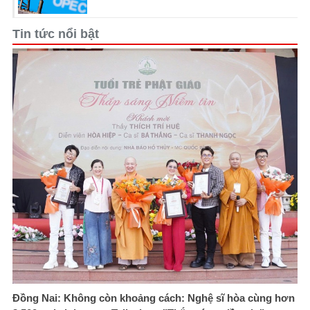
Tin tức nổi bật
Đồng Nai: Không còn khoảng cách: Nghệ sĩ hòa cùng hơn