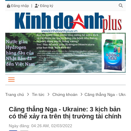
Đăng nhập
Đăng ký
Trang chủ
Tin tức
Chứng khoán
Căng thẳng Nga - Ukraine:
Căng thẳng Nga - Ukraine: 3 kịch bản
có thể xảy ra trên thị trường tài chính
Ngày đăng: 04:26 AM, 02/03/2022