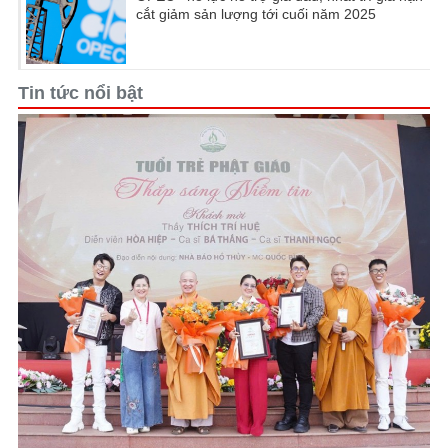
cắt giảm sản lượng tới cuối năm 2025
Tin tức nổi bật