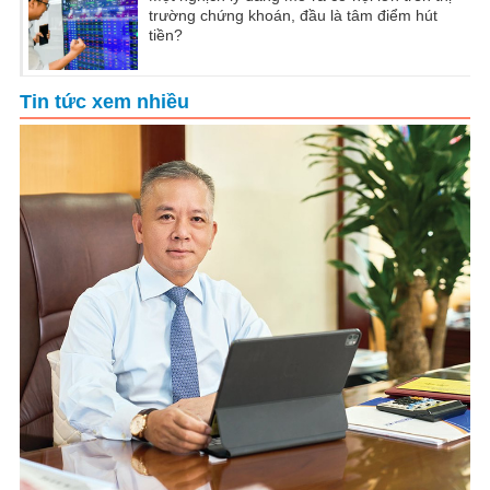
trường chứng khoán, đầu là tâm điểm hút
tiền?
Tin tức xem nhiều