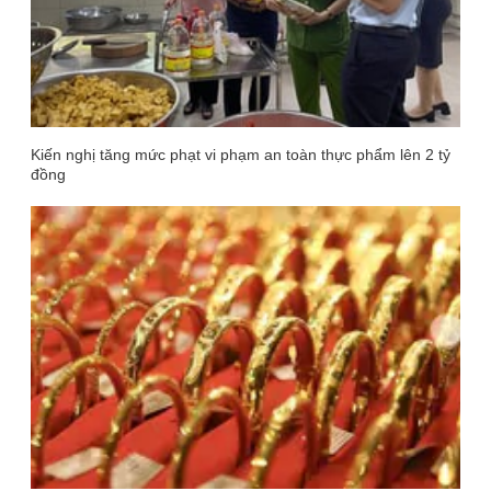
Kiến nghị tăng mức phạt vi phạm an toàn thực phẩm lên 2 tỷ
đồng