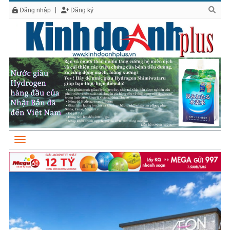
Đăng nhập
Đăng ký