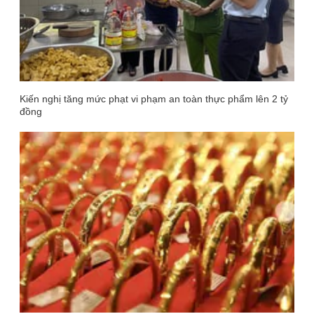
Kiến nghị tăng mức phạt vi phạm an toàn thực phẩm lên 2 tỷ
đồng