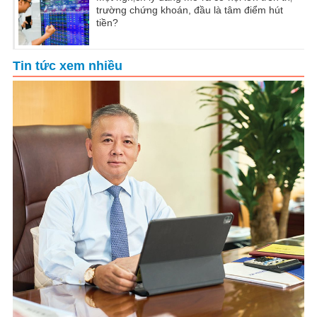
trường chứng khoán, đầu là tâm điểm hút
tiền?
Tin tức xem nhiều