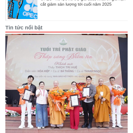
cắt giảm sản lượng tới cuối năm 2025
Tin tức nổi bật