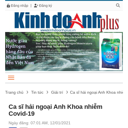
Đăng nhập
Đăng ký
Trang chủ
Tin tức
Giải trí
Ca sĩ hải ngoại Anh Khoa nhiễ
Ca sĩ hải ngoại Anh Khoa nhiễm
Covid-19
Ngày đăng: 07:01 AM, 12/01/2021