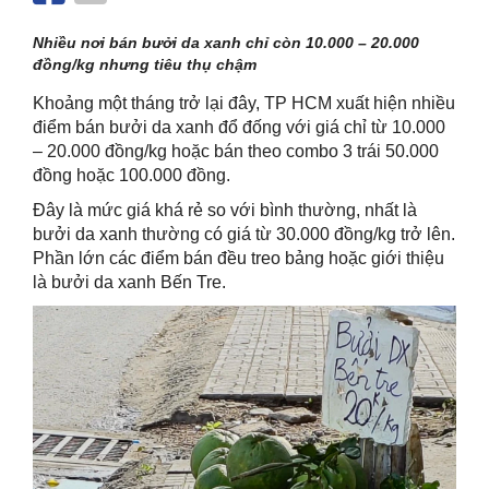
Nhiều nơi bán bưởi da xanh chỉ còn 10.000 – 20.000
đồng/kg nhưng tiêu thụ chậm
Khoảng một tháng trở lại đây, TP HCM xuất hiện nhiều
điểm bán bưởi da xanh đổ đống với giá chỉ từ 10.000
– 20.000 đồng/kg hoặc bán theo combo 3 trái 50.000
đồng hoặc 100.000 đồng.
Đây là mức giá khá rẻ so với bình thường, nhất là
bưởi da xanh thường có giá từ 30.000 đồng/kg trở lên.
Phần lớn các điểm bán đều treo bảng hoặc giới thiệu
là bưởi da xanh Bến Tre.