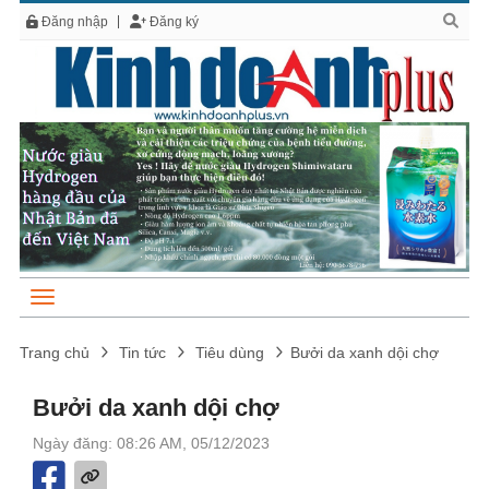
Đăng nhập
Đăng ký
Trang chủ
Tin tức
Tiêu dùng
Bưởi da xanh dội chợ
Bưởi da xanh dội chợ
Ngày đăng: 08:26 AM, 05/12/2023