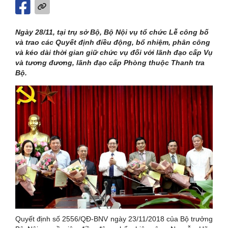
Ngày 28/11, tại trụ sở Bộ, Bộ Nội vụ tổ chức Lễ công bố
và trao các Quyết định điều động, bổ nhiệm, phân công
và kéo dài thời gian giữ chức vụ đối với lãnh đạo cấp Vụ
và tương đương, lãnh đạo cấp Phòng thuộc Thanh tra
Bộ.
Quyết định số 2556/QĐ-BNV ngày 23/11/2018 của Bộ trưởng