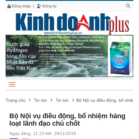
Đăng nhập
Đăng ký
Trang chủ
Tin tức
Tin tức
Bộ Nội vụ điều động, bổ nhiệm 
Bộ Nội vụ điều động, bổ nhiệm hàng
loạt lãnh đạo chủ chốt
Ngày đăng: 11:23 AM, 29/11/2018