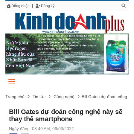
Đăng nhập
Đăng ký
Trang chủ
Tin tức
Công nghệ
Bill Gates dự đoán công ng
Bill Gates dự đoán công nghệ này sẽ
thay thế smartphone
Ngày đăng: 08:40 AM, 06/03/2022