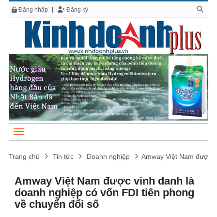
Đăng nhập
Đăng ký
Trang chủ
Tin tức
Doanh nghiệp
Amway Việt Nam được vi
Amway Việt Nam được vinh danh là
doanh nghiệp có vốn FDI tiên phong
về chuyển đổi số