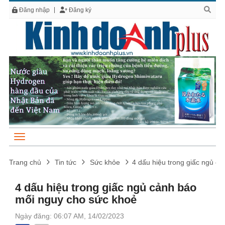
Đăng nhập
Đăng ký
Trang chủ
Tin tức
Sức khỏe
4 dấu hiệu trong giấc ngủ c
4 dấu hiệu trong giấc ngủ cảnh báo
mối nguy cho sức khoẻ
Ngày đăng: 06:07 AM, 14/02/2023