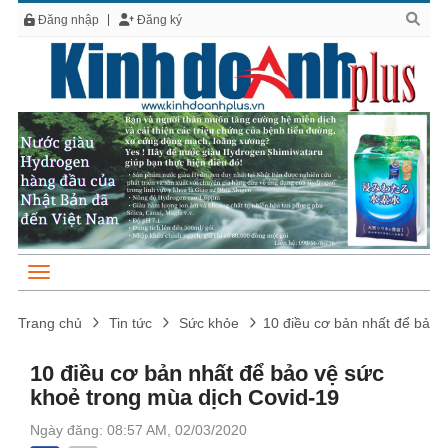
Đăng nhập
Đăng ký
Trang chủ
Tin tức
Sức khỏe
10 điều cơ bản nhất để bảo 
10 điều cơ bản nhất để bảo vệ sức
khoẻ trong mùa dịch Covid-19
Ngày đăng: 08:57 AM, 02/03/2020